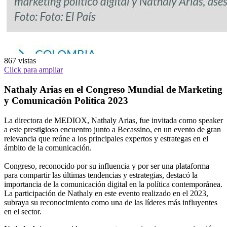
867
vistas
Click para ampliar
Nathaly Arias en el Congreso Mundial de Marketing
y Comunicación Política 2023
La directora de MEDIOX, Nathaly Arias, fue invitada como speaker
a este prestigioso encuentro junto a Becassino, en un evento de gran
relevancia que reúne a los principales expertos y estrategas en el
ámbito de la comunicación.
Congreso, reconocido por su influencia y por ser una plataforma
para compartir las últimas tendencias y estrategias, destacó la
importancia de la comunicación digital en la política contemporánea.
La participación de Nathaly en este evento realizado en el 2023,
subraya su reconocimiento como una de las líderes más influyentes
en el sector.