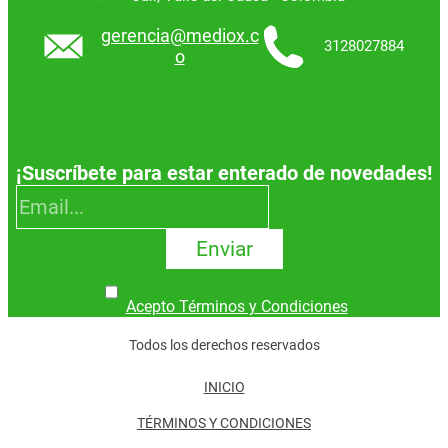
gerencia@mediox.c
3128027884
o
¡Suscríbete para estar enterado de novedades!
Enviar
Acepto Términos y Condiciones
Todos los derechos reservados
INICIO
TÉRMINOS Y CONDICIONES