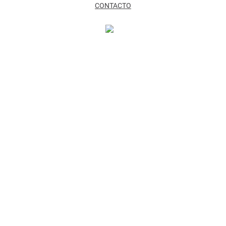
CONTACTO