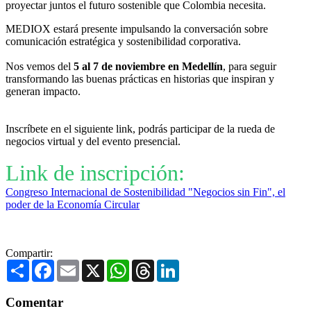
proyectar juntos el futuro sostenible que Colombia necesita.
MEDIOX estará presente impulsando la conversación sobre
comunicación estratégica y sostenibilidad corporativa.
Nos vemos del
5 al 7 de noviembre en Medellín
, para seguir
transformando las buenas prácticas en historias que inspiran y
generan impacto.
Inscríbete en el siguiente link, podrás participar de la rueda de
negocios virtual y del evento presencial.
Link de inscripción:
Congreso Internacional de Sostenibilidad "Negocios sin Fin", el
poder de la Economía Circular
Compartir:
Share
Facebook
Email
X
WhatsApp
Threads
LinkedIn
Comentar