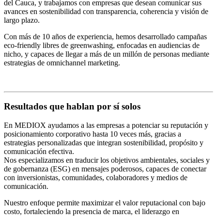
del Cauca, y trabajamos con empresas que desean comunicar sus
avances en sostenibilidad con transparencia, coherencia y visión de
largo plazo.
Con más de 10 años de experiencia, hemos desarrollado campañas
eco-friendly libres de greenwashing, enfocadas en audiencias de
nicho, y capaces de llegar a más de un millón de personas mediante
estrategias de omnichannel marketing.
Resultados que hablan por sí solos
En MEDIOX ayudamos a las empresas a potenciar su reputación y
posicionamiento corporativo hasta 10 veces más, gracias a
estrategias personalizadas que integran sostenibilidad, propósito y
comunicación efectiva.
Nos especializamos en traducir los objetivos ambientales, sociales y
de gobernanza (ESG) en mensajes poderosos, capaces de conectar
con inversionistas, comunidades, colaboradores y medios de
comunicación.
Nuestro enfoque permite maximizar el valor reputacional con bajo
costo, fortaleciendo la presencia de marca, el liderazgo en