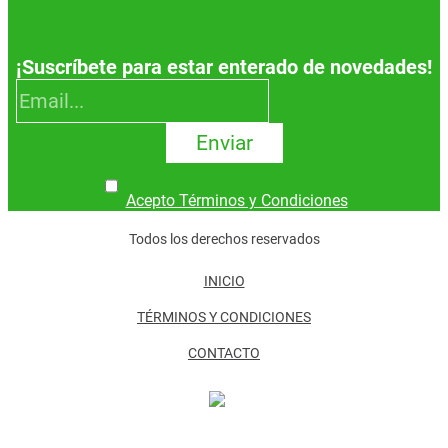
¡Suscríbete para estar enterado de novedades!
Enviar
Acepto Términos y Condiciones
Todos los derechos reservados
INICIO
TÉRMINOS Y CONDICIONES
CONTACTO