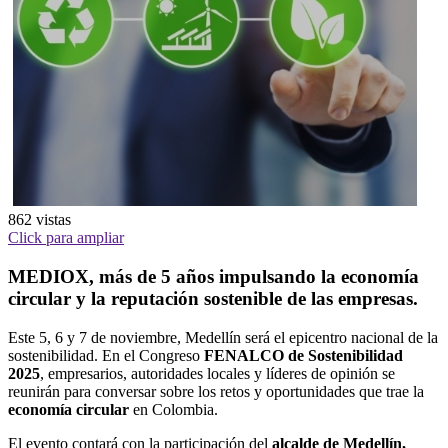
862
vistas
Click para ampliar
MEDIOX, más de 5 años impulsando la economía
circular y la reputación sostenible de las empresas.
Este 5, 6 y 7 de noviembre, Medellín será el epicentro nacional de la
sostenibilidad. En el Congreso
FENALCO de Sostenibilidad
2025
, empresarios, autoridades locales y líderes de opinión se
reunirán para conversar sobre los retos y oportunidades que trae la
economía circular
en Colombia.
El evento contará con la participación del
alcalde de Medellín,