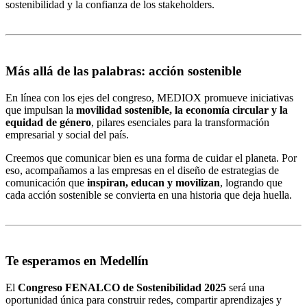
sostenibilidad y la confianza de los stakeholders.
Más allá de las palabras: acción sostenible
En línea con los ejes del congreso, MEDIOX promueve iniciativas
que impulsan la
movilidad sostenible, la economía circular y la
equidad de género
, pilares esenciales para la transformación
empresarial y social del país.
Creemos que comunicar bien es una forma de cuidar el planeta. Por
eso, acompañamos a las empresas en el diseño de estrategias de
comunicación que
inspiran, educan y movilizan
, logrando que
cada acción sostenible se convierta en una historia que deja huella.
Te esperamos en Medellín
El
Congreso FENALCO de Sostenibilidad 2025
será una
oportunidad única para construir redes, compartir aprendizajes y