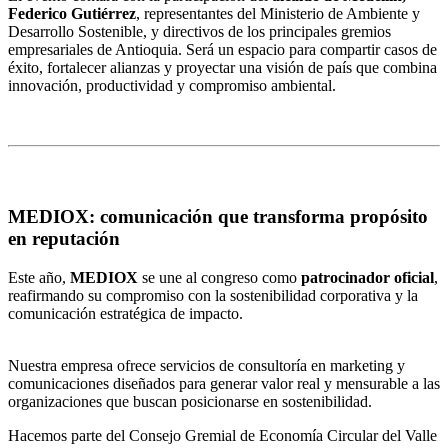
Federico Gutiérrez
, representantes del Ministerio de Ambiente y
Desarrollo Sostenible, y directivos de los principales gremios
empresariales de Antioquia. Será un espacio para compartir casos de
éxito, fortalecer alianzas y proyectar una visión de país que combina
innovación, productividad y compromiso ambiental.
MEDIOX: comunicación que transforma propósito
en reputación
Este año,
MEDIOX
se une al congreso como
patrocinador oficial
,
reafirmando su compromiso con la sostenibilidad corporativa y la
comunicación estratégica de impacto.
Nuestra empresa ofrece servicios de consultoría en marketing y
comunicaciones diseñados para generar valor real y mensurable a las
organizaciones que buscan posicionarse en sostenibilidad.
Hacemos parte del Consejo Gremial de Economía Circular del Valle