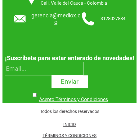
Cali, Valle del Cauca - Colombia
gerencia@mediox.c
3128027884
o
¡Suscríbete para estar enterado de novedades!
Enviar
Acepto Términos y Condiciones
Todos los derechos reservados
INICIO
TÉRMINOS Y CONDICIONES