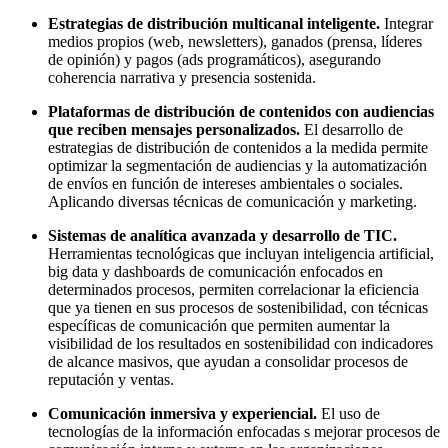
Estrategias de distribución multicanal inteligente.
Integrar
medios propios (web, newsletters), ganados (prensa, líderes
de opinión) y pagos (ads programáticos), asegurando
coherencia narrativa y presencia sostenida.
Plataformas de distribución de contenidos con audiencias
que reciben mensajes personalizados.
El desarrollo de
estrategias de distribución de contenidos a la medida permite
optimizar la segmentación de audiencias y la automatización
de envíos en función de intereses ambientales o sociales.
Aplicando diversas técnicas de comunicación y marketing.
Sistemas de analítica avanzada y desarrollo de TIC.
Herramientas tecnológicas que incluyan inteligencia artificial,
big data y dashboards de comunicación enfocados en
determinados procesos, permiten correlacionar la eficiencia
que ya tienen en sus procesos de sostenibilidad, con técnicas
específicas de comunicación que permiten aumentar la
visibilidad de los resultados en sostenibilidad con indicadores
de alcance masivos, que ayudan a consolidar procesos de
reputación y ventas.
Comunicación inmersiva y experiencial.
El uso de
tecnologías de la información enfocadas s mejorar procesos de