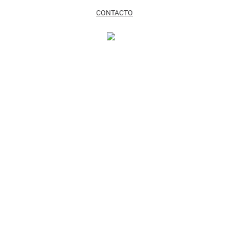
CONTACTO