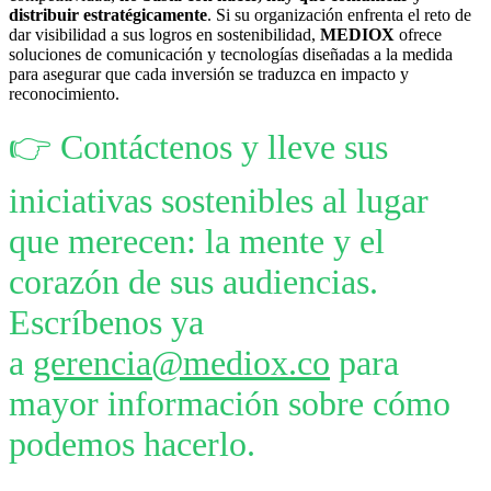
distribuir estratégicamente
. Si su organización enfrenta el reto de
dar visibilidad a sus logros en sostenibilidad,
MEDIOX
ofrece
soluciones de comunicación y tecnologías diseñadas a la medida
para asegurar que cada inversión se traduzca en impacto y
reconocimiento.
👉 Contáctenos y lleve sus
iniciativas sostenibles al lugar
que merecen: la mente y el
corazón de sus audiencias.
Escríbenos ya
a
gerencia@mediox.co
para
mayor información sobre cómo
podemos hacerlo.