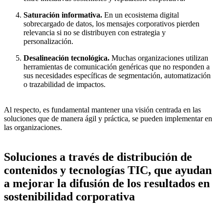
Saturación informativa.
En un ecosistema digital
sobrecargado de datos, los mensajes corporativos pierden
relevancia si no se distribuyen con estrategia y
personalización.
Desalineación tecnológica.
Muchas organizaciones utilizan
herramientas de comunicación genéricas que no responden a
sus necesidades específicas de segmentación, automatización
o trazabilidad de impactos.
Al respecto, es fundamental mantener una visión centrada en las
soluciones que de manera ágil y práctica, se pueden implementar en
las organizaciones.
Soluciones a través de distribución de
contenidos y tecnologías TIC, que ayudan
a mejorar la difusión de los resultados en
sostenibilidad corporativa