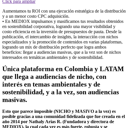
Click para ampliar
Aumentamos tu ROI con una ejecución estratégica de la distribución
y a un menor costo CPC adquisición.
• En MEDIOX impulsamos y masificamos tus resultados obtenidos
en sostenibilidad corporativa, logrando una mayor visibilidad y
costo eficiencia en la inversión de presupuestos de pauta. Desde la
publicación, el intercambio de insights, la interacción con nichos
especializados y la promoción de contenidos en varias plataformas,
logrando un mix de distribución perfecto que logra ambos
beneficios: llegar a audiencias masivas, que a la vez son de nichos
interesados en temáticas ambientales y de sostenibilidad.
Única plataforma en Colombia y LATAM
que llega a audiencias de nicho, con
interés en temas ambientales y de
sostenibilidad, y a la vez, son audiencias
masivas.
Esto que parece imposible (NICHO y MASIVO a la vez) es
posible gracias a una comunidad fidelizada que fue creada en el
año 2014 por Nathaly Arias R. (Fundadora y directora de
MEDIOX), la cual cada vez es más fuerte, robusta y se