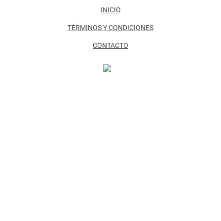
INICIO
TÉRMINOS Y CONDICIONES
CONTACTO