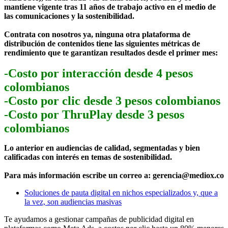
mantiene vigente tras 11 años de trabajo activo en el medio de
las comunicaciones y la sostenibilidad.
Contrata con nosotros ya, ninguna otra plataforma de
distribución de contenidos tiene las siguientes métricas de
rendimiento que te garantizan resultados desde el primer mes:
-Costo por interacción desde 4 pesos
colombianos
-Costo por clic desde 3 pesos colombianos
-Costo por ThruPlay desde 3 pesos
colombianos
Lo anterior en audiencias de calidad, segmentadas y bien
calificadas con interés en temas de sostenibilidad.
Para más información escribe un correo a: gerencia@mediox.co
Soluciones de pauta digital en nichos especializados y, que a
la vez, son audiencias masivas
Te ayudamos a gestionar campañas de publicidad digital en